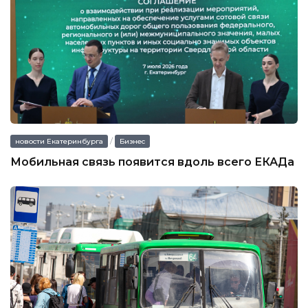
/
новости Екатеринбурга
Бизнес
Мобильная связь появится вдоль всего ЕКАДа