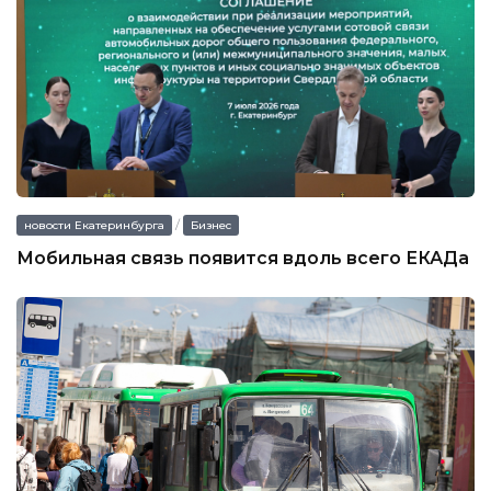
/
новости Екатеринбурга
Бизнес
Мобильная связь появится вдоль всего ЕКАДа