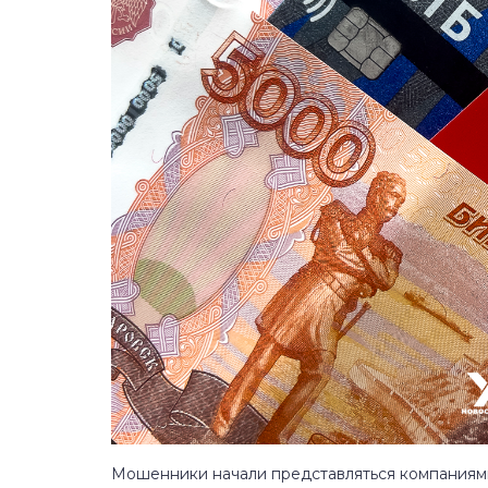
Мошенники начали представляться компаниями