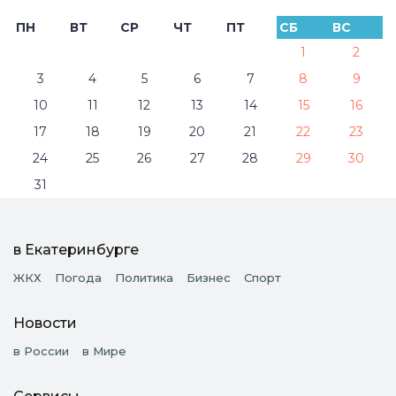
ПН
ВТ
СР
ЧТ
ПТ
СБ
ВС
1
2
3
4
5
6
7
8
9
10
11
12
13
14
15
16
17
18
19
20
21
22
23
24
25
26
27
28
29
30
31
в Екатеринбурге
ЖКХ
Погода
Политика
Бизнес
Спорт
Новости
в России
в Мире