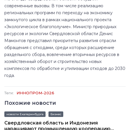
современные вызовы. В том числе реализацию
региональных программ по переходу на экономику
замкнутого цикла в рамках национального проекта
«Экологическое благополучие». Министр природных
ресурсов и экологии Свердловской области Денис
Мамонтов представил приоритеты развития отрасли
обращения с отходами, среди которых расширение
раздельного сбора, вовлечение вторичных ресурсов в
хозяйственный оборот и строительство новых
комплексов по обработке и утилизации отходов до 2030
года.
Теги:
ИННОПРОМ-2026
Похожие новости
/
новости Екатеринбурга
Бизнес
Свердловская область и Индонезия
наращивают промышленную кооперацию...