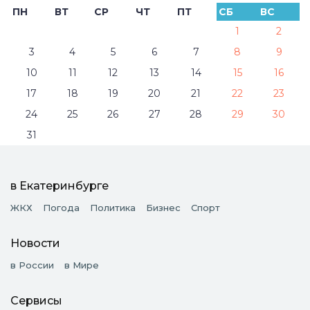
ПН
ВТ
СР
ЧТ
ПТ
СБ
ВС
1
2
3
4
5
6
7
8
9
10
11
12
13
14
15
16
17
18
19
20
21
22
23
24
25
26
27
28
29
30
31
в Екатеринбурге
ЖКХ
Погода
Политика
Бизнес
Спорт
Новости
в России
в Мире
Сервисы