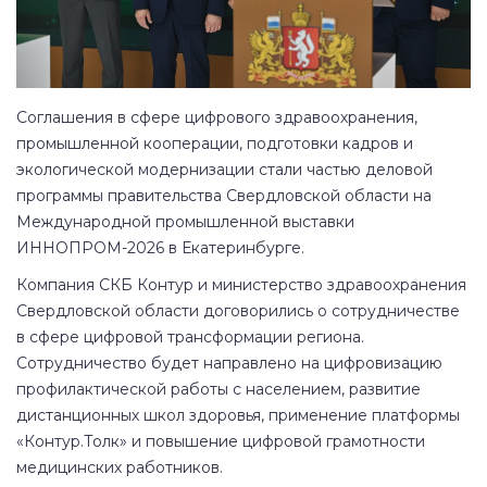
Соглашения в сфере цифрового здравоохранения,
промышленной кооперации, подготовки кадров и
экологической модернизации стали частью деловой
программы правительства Свердловской области на
Международной промышленной выставки
ИННОПРОМ-2026 в Екатеринбурге.
Компания СКБ Контур и министерство здравоохранения
Свердловской области договорились о сотрудничестве
в сфере цифровой трансформации региона.
Сотрудничество будет направлено на цифровизацию
профилактической работы с населением, развитие
дистанционных школ здоровья, применение платформы
«Контур.Толк» и повышение цифровой грамотности
медицинских работников.