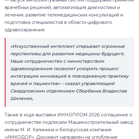
врачебных решений, автоматизация диагностики и
лечения, развитие телемедицинских консультаций и
подготовка специалистов в области цифрового
здравоохранения.
«Искусственный интеллект открывает огромные
перспективы для развития медицины будущего.
Наше сотрудничество с министерством
здравоохранения позволит ускорить процесс
интеграции инноваций в повседневную практику
врачей и пациентов» – сказал управляющий
Свердловским отделением Сбербанка Владислав
Шиленко,
Также в ходе выставки ИННОПРОМ-2026 соглашение о
сотрудничестве подписали Машиностроительный завод
имени М. И. Калинина и белорусская компания
«АМКОДОР». Документ направлен на углубление