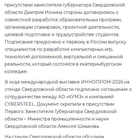
присутствии заместителя губернатора Свердловской
области Дмитрия Ионина стороны договорились о
совместной разработке образовательных программ,
организации стажировок, проектной деятельности,
целевой подготовке и трудоустройстве студентов.
Подписание приурочено к первому в России выпуску
специалистов по разработке компьютерных игр,
технологий дополненной, виртуальной и смешанной
реальности, который состоялся в екатеринбургском
колледже.
В ходе международной выставке ИННОПРОМ-2026 на
стенде Свердловской области подписано соглашение о
сотрудничестве между АО «КУМЗ» и компанией
CYBERSTEEL. Документ скрепили в присутствии
Первого Заместителя Губернатора Свердловской
области – Министра промышленности и науки
Свердловской области Алексея Шмыкова.
На стенде Свердловской области обсудили