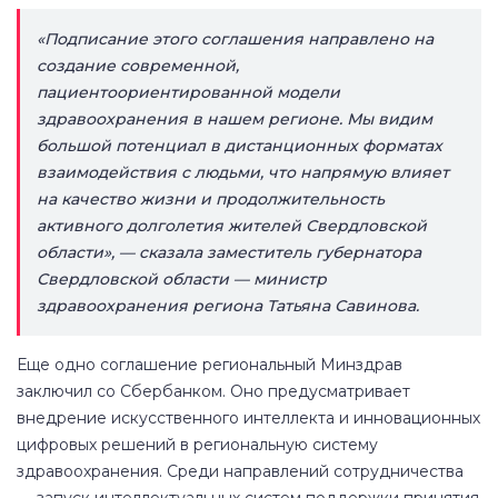
«Подписание этого соглашения направлено на
создание современной,
пациентоориентированной модели
здравоохранения в нашем регионе. Мы видим
большой потенциал в дистанционных форматах
взаимодействия с людьми, что напрямую влияет
на качество жизни и продолжительность
активного долголетия жителей Свердловской
области», — сказала заместитель губернатора
Свердловской области — министр
здравоохранения региона Татьяна Савинова.
Еще одно соглашение региональный Минздрав
заключил со Сбербанком. Оно предусматривает
внедрение искусственного интеллекта и инновационных
цифровых решений в региональную систему
здравоохранения. Среди направлений сотрудничества
— запуск интеллектуальных систем поддержки принятия