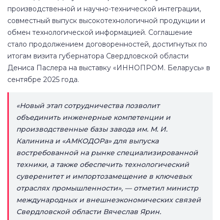
производственной и научно-технической интеграции,
совместный выпуск высокотехнологичной продукции и
обмен технологической информацией. Соглашение
стало продолжением договоренностей, достигнутых по
итогам визита губернатора Свердловской области
Дениса Паслера на выставку «ИННОПРОМ. Беларусь» в
сентябре 2025 года.
«Новый этап сотрудничества позволит
объединить инженерные компетенции и
производственные базы завода им. М. И.
Калинина и «АМКОДОРа» для выпуска
востребованной на рынке специализированной
техники, а также обеспечить технологический
суверенитет и импортозамещение в ключевых
отраслях промышленности», — отметил министр
международных и внешнеэкономических связей
Свердловской области Вячеслав Ярин.