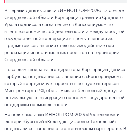
В первый день выставки «ИННОПРОМ-2026» на стенде
Свердловской области Корпорация развития Среднего
Урала подписала соглашение с «Консорциумом по
внешнеэкономической деятельности и международной
государственной кооперации в промышленности».
Предметом соглашения стало взаимодействие при
реализации инвестиционных проектов на территории
Свердловской области.
По словам генерального директора Корпорации Дениса
Гарбузова, подписание соглашения с «Консорциумом»,
который координирует проекты в контуре интересов
Минпромторга РФ, обеспечивает бесшовный доступ и
оптимальную конфигурацию программ государственной
поддержки промышленности.
На полях выставки ИННОПРОМ-2026 «Ростелеком» и
екатеринбургский «Колледж Цифровых Технологий»
подписали соглашение о стратегическом партнерстве. В