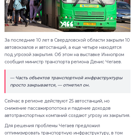
За последние 10 лет в Свердловской области закрыли 10
автовокзалов и автостанций, а еще четыре находятся
под угрозой закрытия. Об этом на выставке Иннопром
сообщил министр транспорта региона Денис Чегаев.
— Часть объектов транспортной инфраструктуры
просто закрывается, — отметил он.
Сейчас в регионе действуют 25 автостанций, но
снижение пассажиропотока и падение доходов
автотранспортных компаний создают угрозу их закрытия.
Для решения проблемы Чегаев предложил
оптимизировать транспортную инфраструктуру, в том