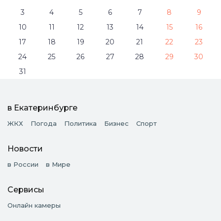
3
4
5
6
7
8
9
10
11
12
13
14
15
16
17
18
19
20
21
22
23
24
25
26
27
28
29
30
31
в Екатеринбурге
ЖКХ
Погода
Политика
Бизнес
Спорт
Новости
в России
в Мире
Сервисы
Онлайн камеры