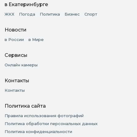
в Екатеринбурге
ЖКХ
Погода
Политика
Бизнес
Спорт
Новости
в России
в Мире
Сервисы
Онлайн камеры
Контакты
Контакты
Политика сайта
Правила использования фотографий
Политика обработки персональных данных
Политика конфиденциальности