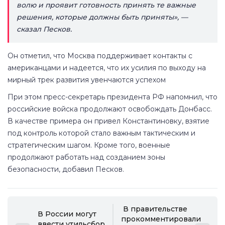
волю и проявит готовность принять те важные
решения, которые должны быть приняты», —
сказал Песков.
Он отметил, что Москва поддерживает контакты с
американцами и надеется, что их усилия по выходу на
мирный трек развития увенчаются успехом
При этом пресс-секретарь президента РФ напомнил, что
российские войска продолжают освобождать Донбасс.
В качестве примера он привел Константиновку, взятие
под контроль которой стало важным тактическим и
стратегическим шагом. Кроме того, военные
продолжают работать над созданием зоны
безопасности, добавил Песков.
В правительстве
В России могут
прокомментировали
ввести утильсбор